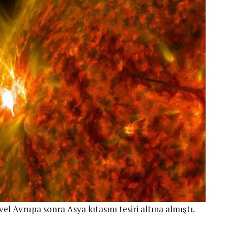
l Avrupa sonra Asya kıtasını tesiri altına almıştı.