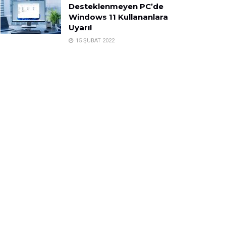
Desteklenmeyen PC’de
Windows 11 Kullananlara
Uyarı!
15 ŞUBAT 2022