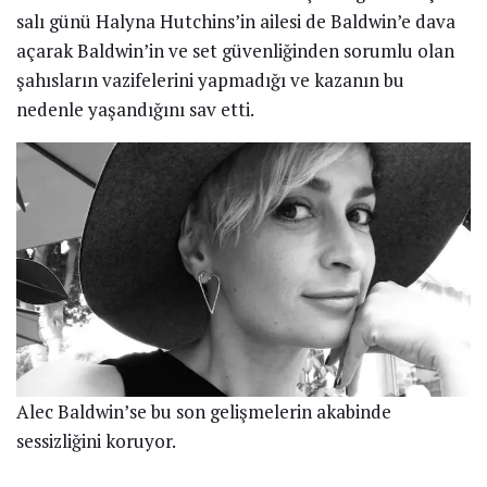
salı günü Halyna Hutchins’in ailesi de Baldwin’e dava
açarak Baldwin’in ve set güvenliğinden sorumlu olan
şahısların vazifelerini yapmadığı ve kazanın bu
nedenle yaşandığını sav etti.
Alec Baldwin’se bu son gelişmelerin akabinde
sessizliğini koruyor.