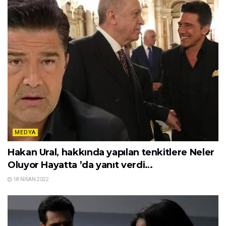
MEDYA
Hakan Ural, hakkında yapılan tenkitlere Neler
Oluyor Hayatta ’da yanıt verdi…
18 NISAN 2022