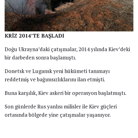
KRİZ 2014’TE BAŞLADI
Doğu Ukrayna’daki çatışmalar, 2014 yılında Kiev’deki
bir darbeden sonra başlamıştı.
Donetsk ve Lugansk yeni hükümeti tanımayı
reddetmiş ve bağımsızlıklarını ilan etmişti.
Buna karşılık, Kiev askeri bir operasyon başlatmıştı.
Son günlerde Rus yanlısı milisler ile Kiev güçleri
ortasında bölgede yine çatışmalar yaşanıyor.