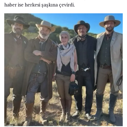
haber ise herkesi şaşkına çevirdi.