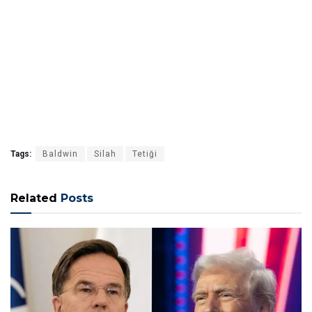
Tags:
Baldwin
Silah
Tetiği
Related
Posts