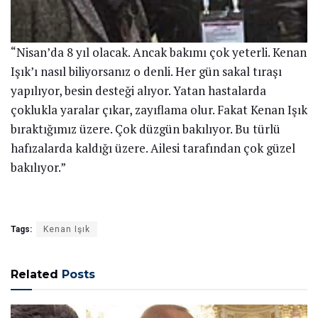
“Nisan’da 8 yıl olacak. Ancak bakımı çok yeterli. Kenan
Işık’ı nasıl biliyorsanız o denli. Her gün sakal tıraşı
yapılıyor, besin desteği alıyor. Yatan hastalarda
çoklukla yaralar çıkar, zayıflama olur. Fakat Kenan Işık
bıraktığımız üzere. Çok düzgün bakılıyor. Bu türlü
hafızalarda kaldığı üzere. Ailesi tarafından çok güzel
bakılıyor.”
Tags:
Kenan Işık
Related
Posts