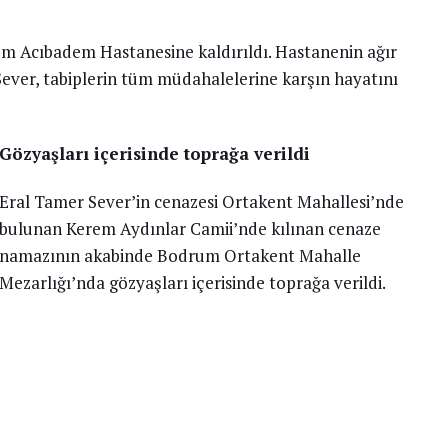
m Acıbadem Hastanesine kaldırıldı. Hastanenin ağır
Sever, tabiplerin tüm müdahalelerine karşın hayatını
Gözyaşları içerisinde toprağa verildi
Eral Tamer Sever’in cenazesi Ortakent Mahallesi’nde
bulunan Kerem Aydınlar Camii’nde kılınan cenaze
namazının akabinde Bodrum Ortakent Mahalle
Mezarlığı’nda gözyaşları içerisinde toprağa verildi.