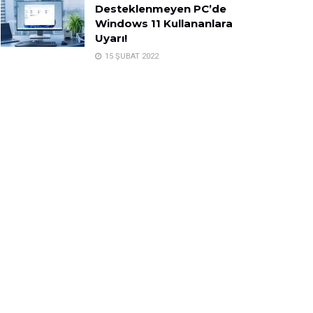
Desteklenmeyen PC’de
Windows 11 Kullananlara
Uyarı!
15 ŞUBAT 2022