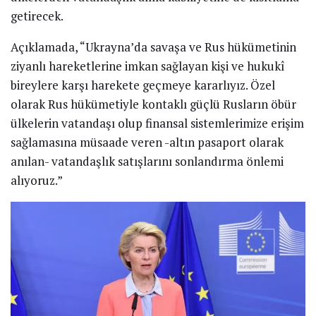
getirecek.
Açıklamada, “Ukrayna’da savaşa ve Rus hükümetinin
ziyanlı hareketlerine imkan sağlayan kişi ve hukukî
bireylere karşı harekete geçmeye kararlıyız. Özel
olarak Rus hükümetiyle kontaklı güçlü Rusların öbür
ülkelerin vatandaşı olup finansal sistemlerimize erişim
sağlamasına müsaade veren -altın pasaport olarak
anılan- vatandaşlık satışlarını sonlandırma önlemi
alıyoruz.”