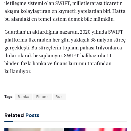
iletileşme sistemi olan SWIFT, milletlerarası ticaretin
akışını kolaylaştıran en kıymetli yapılardan biri. Hatta
bu alandaki en temel sistem demek bile mümkün.
Guardian’ın aktardığına nazaran, 2020 yılında SWIFT
platformu üzerinden her gün yaklaşık 38 milyon süreç
gerçekleşti. Bu süreçlerin toplam pahası trilyonlarca
dolar olarak hesaplanıyor. SWIFT halihazırda 11
binden fazla banka ve finans kurumu tarafından
kullanılıyor.
Tags:
Banka
Finans
Rus
Related
Posts