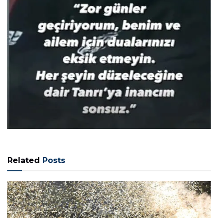
Related
Posts