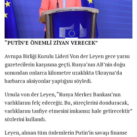
“PUTİN’E ÖNEMLİ ZİYAN VERECEK”
Avrupa Birliği Kurulu Lideri Von der Leyen gece yarısı
gazetecilerin karşısına geçti. Rusya’nın AB’nin doğu
sonundan onlarca kilometre uzaklıkta Ukrayna’da
barbarca aksiyonlar yaptığını söyledi.
Ursula von der Leyen, “Rusya Merkez Bankası’nın
varlıklarını felç edeceğiz. Bu, süreçlerini donduracak,
varlıklarını tasfiye etmesini imkansız hale getirecektir”
sözlerini kullandı.
Leyen, alınan tüm önlemlerin Putin’in savaşı finanse