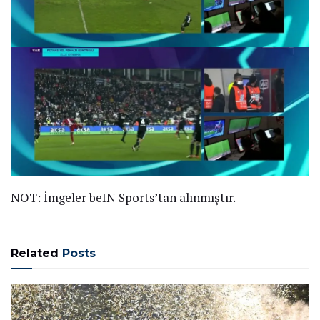
NOT: İmgeler beIN Sports’tan alınmıştır.
Related
Posts