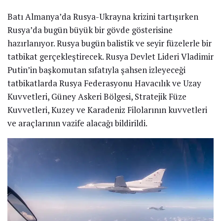
Batı Almanya’da Rusya-Ukrayna krizini tartışırken
Rusya’da bugün büyük bir gövde gösterisine
hazırlanıyor. Rusya bugün balistik ve seyir füzelerle bir
tatbikat gerçekleştirecek. Rusya Devlet Lideri Vladimir
Putin’in başkomutan sıfatıyla şahsen izleyeceği
tatbikatlarda Rusya Federasyonu Havacılık ve Uzay
Kuvvetleri, Güney Askeri Bölgesi, Stratejik Füze
Kuvvetleri, Kuzey ve Karadeniz Filolarının kuvvetleri
ve araçlarının vazife alacağı bildirildi.