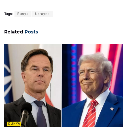
Tags:
Rusya
Ukrayna
Related
Posts
DÜNYA