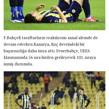
F.Bahçeli taraftarların reaksiyonu sanal alemde de
devam ederken Kanarya, Koç devrindeki bir
başarısızlığa daha imza attı. Fenerbahçe, UEFA
klasmanında 56 sıra birden gerileyerek 101. sıraya
inmiş durumda.