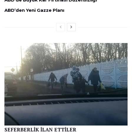
ABD’den Yeni Gazze Planı
SEFERBERLİK İLAN ETTİLER