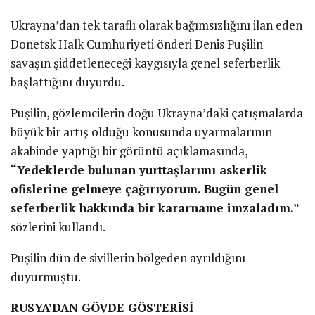
Ukrayna’dan tek taraflı olarak bağımsızlığını ilan eden
Donetsk Halk Cumhuriyeti önderi Denis Puşilin
savaşın şiddetleneceği kaygısıyla genel seferberlik
başlattığını duyurdu.
Puşilin, gözlemcilerin doğu Ukrayna’daki çatışmalarda
büyük bir artış olduğu konusunda uyarmalarının
akabinde yaptığı bir görüntü açıklamasında,
“Yedeklerde bulunan yurttaşlarımı askerlik
ofislerine gelmeye çağırıyorum. Bugün genel
seferberlik hakkında bir kararname imzaladım.”
sözlerini kullandı.
Puşilin dün de sivillerin bölgeden ayrıldığını
duyurmuştu.
RUSYA’DAN GÖVDE GÖSTERİSİ