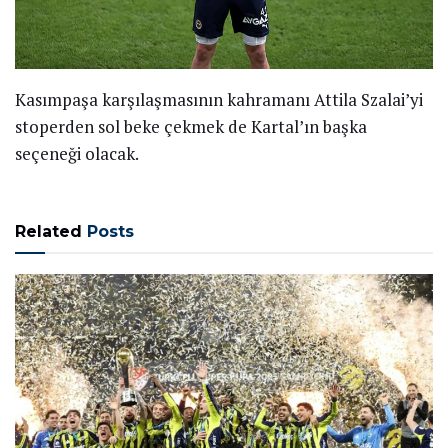
Kasımpaşa karşılaşmasının kahramanı Attila Szalai’yi
stoperden sol beke çekmek de Kartal’ın başka
seçeneği olacak.
Related
Posts