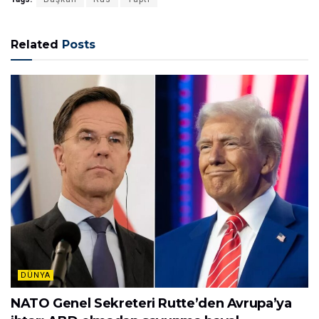
Related
Posts
DÜNYA
NATO Genel Sekreteri Rutte’den Avrupa’ya