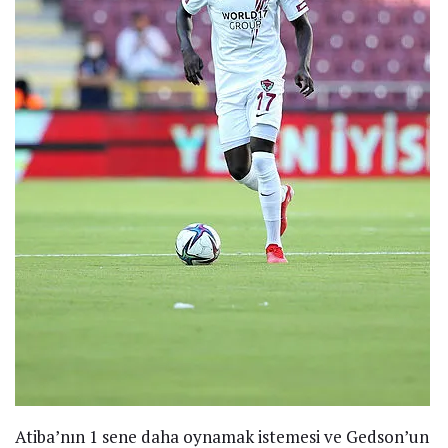
Atiba’nın 1 sene daha oynamak istemesi ve Gedson’un