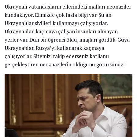
Ukraynalı vatandaşların ellerindeki malları neonaziler
kundaklıyor. Elimizde çok fazla bilgi var. Şu an
Ukraynalılar sivilleri kullanmayı çalışıyorlar.
Ukrayna’dan kaçmaya çalışan insanları almayan
yerler var. Dün bir öğrenci öldü, imajları gördük. Güya
Ukrayna’dan Rusya’yı kullanarak kaçmaya
çalışıyorlar. Sitemizi takip ederseniz katliamı
gerçekleştiren neoznazilerin olduğunu görürsünüz.”