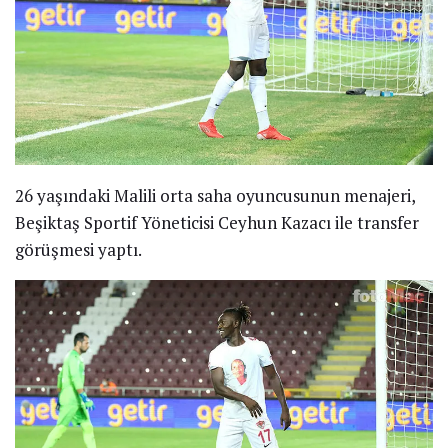
26 yaşındaki Malili orta saha oyuncusunun menajeri,
Beşiktaş Sportif Yöneticisi Ceyhun Kazacı ile transfer
görüşmesi yaptı.