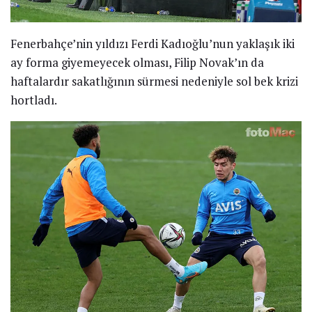
Fenerbahçe’nin yıldızı Ferdi Kadıoğlu’nun yaklaşık iki
ay forma giyemeyecek olması, Filip Novak’ın da
haftalardır sakatlığının sürmesi nedeniyle sol bek krizi
hortladı.