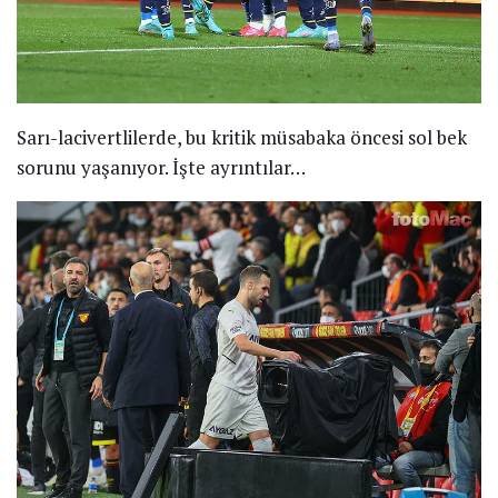
Sarı-lacivertlilerde, bu kritik müsabaka öncesi sol bek
sorunu yaşanıyor. İşte ayrıntılar…