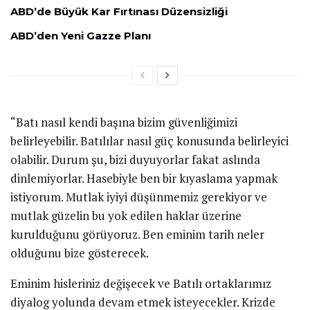
ABD’de Büyük Kar Fırtınası Düzensizliği
ABD’den Yeni Gazze Planı
“Batı nasıl kendi başına bizim güvenliğimizi
belirleyebilir. Batılılar nasıl güç konusunda belirleyici
olabilir. Durum şu, bizi duyuyorlar fakat aslında
dinlemiyorlar. Hasebiyle ben bir kıyaslama yapmak
istiyorum. Mutlak iyiyi düşünmemiz gerekiyor ve
mutlak güzelin bu yok edilen haklar üzerine
kurulduğunu görüyoruz. Ben eminim tarih neler
olduğunu bize gösterecek.
Eminim hisleriniz değişecek ve Batılı ortaklarımız
diyalog yolunda devam etmek isteyecekler. Krizde