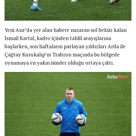
Yeni Asır’da yer alan habere nazaran sol beksiz kalan
İsmail Kartal, kadro içinden tahlil arayışlarına
başlarken, son haftaların parlayan yıldızları Arda ile
Çağtay Kurukalıp’ın Trabzon maçında bu bölgede
oynamaya en yakın isimler olduğu ortaya çıktı.