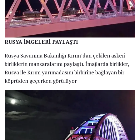
RUSYA İMGELERİ PAYLAŞTI
Rusya Savunma Bakanlığı Kırım’dan çekilen askeri
birliklerin manzaralarını paylaştı. İmajlarda birlikler,
Rusya ile Kırım yarımadasını birbirine bağlayan bir
köprüden geçerken görülüyor