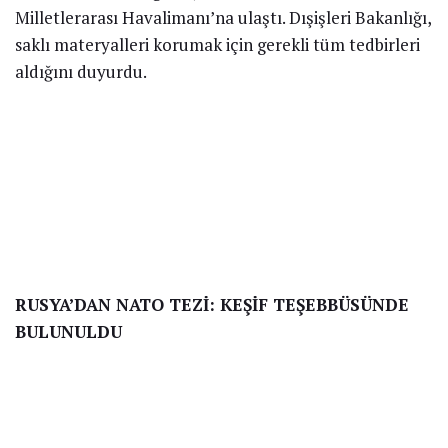
Milletlerarası Havalimanı’na ulaştı. Dışişleri Bakanlığı,
saklı materyalleri korumak için gerekli tüm tedbirleri
aldığını duyurdu.
RUSYA’DAN NATO TEZİ: KEŞİF TEŞEBBÜSÜNDE
BULUNULDU