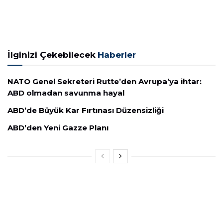
İlginizi Çekebilecek
Haberler
NATO Genel Sekreteri Rutte’den Avrupa’ya ihtar:
ABD olmadan savunma hayal
ABD’de Büyük Kar Fırtınası Düzensizliği
ABD’den Yeni Gazze Planı