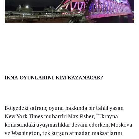
İKNA OYUNLARINI KİM KAZANACAK?
Bölgedeki satranç oyunu hakkında bir tahlil yazan
New York Times muharriri Max Fisher, “Ukrayna
konusundaki uyuşmazlıklar devam ederken, Moskova
ve Washington, tek kurşun atmadan maksatlarını