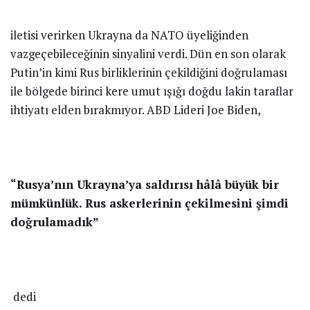
iletisi verirken Ukrayna da NATO üyeliğinden
vazgeçebileceğinin sinyalini verdi. Dün en son olarak
Putin’in kimi Rus birliklerinin çekildiğini doğrulaması
ile bölgede birinci kere umut ışığı doğdu lakin taraflar
ihtiyatı elden bırakmıyor. ABD Lideri Joe Biden,
“Rusya’nın Ukrayna’ya saldırısı hâlâ büyük bir
mümkünlük. Rus askerlerinin çekilmesini şimdi
doğrulamadık”
dedi