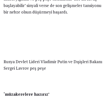
başlayabilir’ sinyali verse de son gelişmeler tansiyonu
bir nebze olsun düşürmeyi başardı.
Rusya Devlet Lideri Vladimir Putin ve Dışişleri Bakanı
Sergei Lavrov peş peşe
‘müzakerelere hazırız’