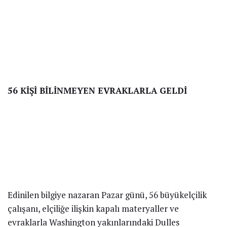
56 KİŞİ BİLİNMEYEN EVRAKLARLA GELDİ
Edinilen bilgiye nazaran Pazar günü, 56 büyükelçilik
çalışanı, elçiliğe ilişkin kapalı materyaller ve
evraklarla Washington yakınlarındaki Dulles