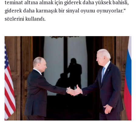
teminat altına almak için giderek daha yüksek bahisli,
giderek daha karmaşık bir sinyal oyunu oynuyorlar.”
sözlerini kullandı.