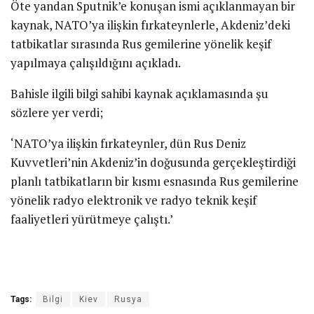
Öte yandan Sputnik’e konuşan ismi açıklanmayan bir
kaynak, NATO’ya ilişkin fırkateynlerle, Akdeniz’deki
tatbikatlar sırasında Rus gemilerine yönelik keşif
yapılmaya çalışıldığını açıkladı.
Bahisle ilgili bilgi sahibi kaynak açıklamasında şu
sözlere yer verdi;
‘NATO’ya ilişkin fırkateynler, dün Rus Deniz
Kuvvetleri’nin Akdeniz’in doğusunda gerçekleştirdiği
planlı tatbikatların bir kısmı esnasında Rus gemilerine
yönelik radyo elektronik ve radyo teknik keşif
faaliyetleri yürütmeye çalıştı.’
Tags:
Bilgi
Kiev
Rusya