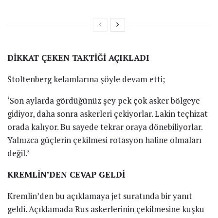
DİKKAT ÇEKEN TAKTİĞİ AÇIKLADI
Stoltenberg kelamlarına şöyle devam etti;
‘Son aylarda gördüğünüz şey pek çok asker bölgeye
gidiyor, daha sonra askerleri çekiyorlar. Lakin teçhizat
orada kalıyor. Bu sayede tekrar oraya dönebiliyorlar.
Yalnızca güçlerin çekilmesi rotasyon haline olmaları
değil.’
KREMLİN’DEN CEVAP GELDİ
Kremlin’den bu açıklamaya jet suratında bir yanıt
geldi. Açıklamada Rus askerlerinin çekilmesine kuşku