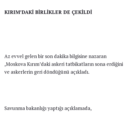
KIRIM’DAKİ BİRLİKLER DE ÇEKİLDİ
Az evvel gelen bir son dakika bilgisine nazaran
,Moskova Kırım’daki askeri tatbikatların sona erdiğini
ve askerlerin geri döndüğünü açıkladı.
Savunma bakanlığı yaptığı açıklamada,