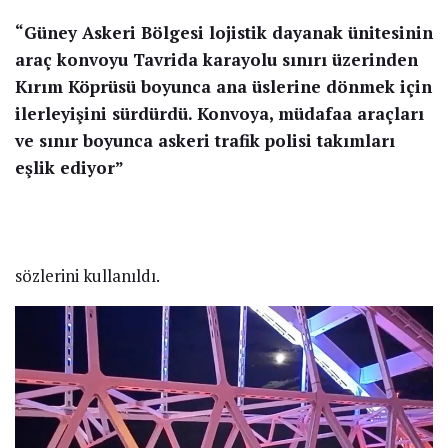
“Güney Askeri Bölgesi lojistik dayanak ünitesinin
araç konvoyu Tavrida karayolu sınırı üzerinden
Kırım Köprüsü boyunca ana üslerine dönmek için
ilerleyişini sürdürdü. Konvoya, müdafaa araçları
ve sınır boyunca askeri trafik polisi takımları
eşlik ediyor”
sözlerini kullanıldı.