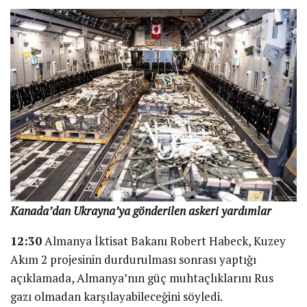
Kanada’dan Ukrayna’ya gönderilen askeri yardımlar
12:30
Almanya İktisat Bakanı Robert Habeck, Kuzey
Akım 2 projesinin durdurulması sonrası yaptığı
açıklamada, Almanya’nın güç muhtaçlıklarını Rus
gazı olmadan karşılayabileceğini söyledi.