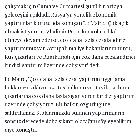
çalışmak için Cuma ve Cumartesi günü bir ortaya
geleceğini açıkladı. Rusya’ya yönelik ekonomik
yaptırımlar konusunda konuşan Le Maire, ‘Çok açık
olmak istiyorum. Vladimir Putin kanunları ihlal
etmeye devam ederse, çok daha fazla cezalandırıcı
yaptırımımız var. Avrupalı maliye bakanlarının tümü,
Rus çıkarları ve Rus iktisadı için çok daha cezalandırıcı
bir dizi yaptırım üzerinde çalışıyor’ dedi.
Le Maire, ‘Çok daha fazla cezai yaptırım uygulama
hakkımızı saklıyoruz. Rus halkının ve Rus iktisadının
çıkarlarına çok daha fazla ziyan veren bir dizi yaptırım
üzerinde çalışıyoruz. Bir halkın özgürlüğüne
saldırılamaz. Stoklarımızda bulunan yaptırımların
sonsuz derecede daha sıkıntı olacağını söyleyebilirim’
diye konuştu.