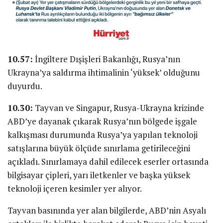
10.57:
İngiltere Dışişleri Bakanlığı, Rusya’nın
Ukrayna’ya saldırma ihtimalinin ‘yüksek’ olduğunu
duyurdu.
10.30:
Tayvan ve Singapur, Rusya-Ukrayna krizinde
ABD’ye dayanak çıkarak Rusya’nın bölgede işgale
kalkışması durumunda Rusya’ya yapılan teknoloji
satışlarına büyük ölçüde sınırlama getirileceğini
açıkladı. Sınırlamaya dahil edilecek eserler ortasında
bilgisayar çipleri, yarı iletkenler ve başka yüksek
teknoloji içeren kesimler yer alıyor.
Tayvan basınında yer alan bilgilerde, ABD’nin Asyalı