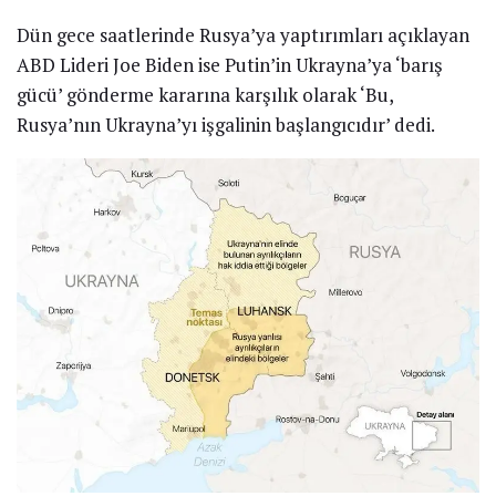
Dün gece saatlerinde Rusya’ya yaptırımları açıklayan
ABD Lideri Joe Biden ise Putin’in Ukrayna’ya ‘barış
gücü’ gönderme kararına karşılık olarak ‘Bu,
Rusya’nın Ukrayna’yı işgalinin başlangıcıdır’ dedi.