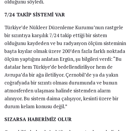
olduğunu söyledi.
7/24 TAKİP SİSTEMİ VAR
Türkiye’de Nükleer Düzenleme Kurumu’nun rastgele
bir sızıntıya karşılık 7/24 takip ettiği bir sistem
olduğunu kaydeden ve bu radyasyon ölçüm sisteminin
başta kıyılar olmak üzere 200’den fazla farklı noktada
ölçüm yaptığını anlatan Ergün, şu bilgileri verdi: “Bu
datalar hem Türkiye’de bedellendiriliyor hem de
Avrupa’da bir ağa iletiliyor. Çernobil’de ya da yakın
coğrafyada bir sızıntı olması durumunda ve bunun
atmosferden ulaşması halinde sistemden alarm
alınıyor. Bu sistem daima çalışıyor, kesinti üzere bir
durum kelam konusu değil.”
SIZARSA HABERİMİZ OLUR