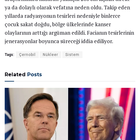
ya da dolaylı olarak vefatına neden oldu. Takip eden
yıllarda radyasyonun tesirleri nedeniyle binlerce
çocuk sakat doğdu, bölge ülkelerinde kanser
olaylarının arttığı argüman edildi. Facianın tesirlerinin
jenerasyonlar boyunca süreceği iddia ediliyor.
Tags:
Çernobil
Nükleer
Sistem
Related
Posts