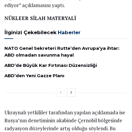
ediyor” açıklamasını yaptı.
NÜKLEER SİLAH MATERYALİ
İlginizi Çekebilecek
Haberler
NATO Genel Sekreteri Rutte’den Avrupa’ya ihtar:
ABD olmadan savunma hayal
ABD’de Büyük Kar Fırtınası Düzensizliği
ABD’den Yeni Gazze Planı
Ukraynalı yetkililer tarafından yapılan açıklamada ise
Rusya’nın denetiminin akabinde Çernobil bölgesinde
radyasyon düzeylerinde artış olduğu söylendi. Bu