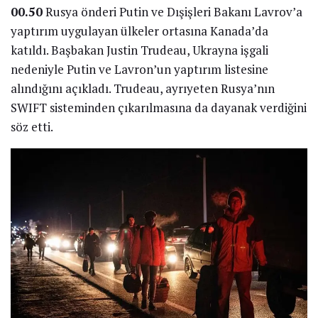
00.50
Rusya önderi Putin ve Dışişleri Bakanı Lavrov’a
yaptırım uygulayan ülkeler ortasına Kanada’da
katıldı. Başbakan Justin Trudeau, Ukrayna işgali
nedeniyle Putin ve Lavron’un yaptırım listesine
alındığını açıkladı. Trudeau, ayrıyeten Rusya’nın
SWIFT sisteminden çıkarılmasına da dayanak verdiğini
söz etti.