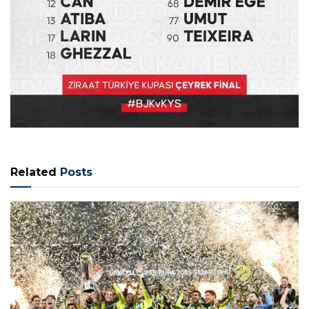
Related
Posts