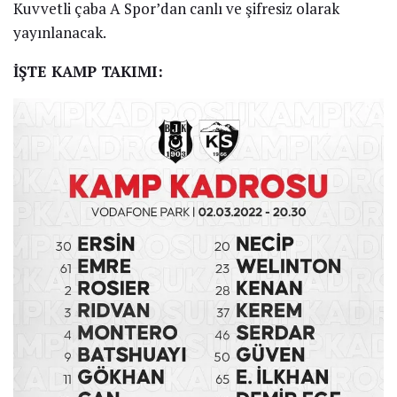
Kuvvetli çaba A Spor’dan canlı ve şifresiz olarak
yayınlanacak.
İŞTE KAMP TAKIMI: