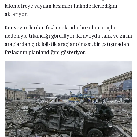
kilometreye yayılan kesimler halinde ilerlediğini
aktarıyor.
Konvoyun birden fazla noktada, bozulan araçlar
nedeniyle tıkandığı görülüyor. Konvoyda tank ve zırhlı
araçlardan çok lojistik araçlar olması, bir çatışmadan
fazlasının planlandığını gösteriyor.