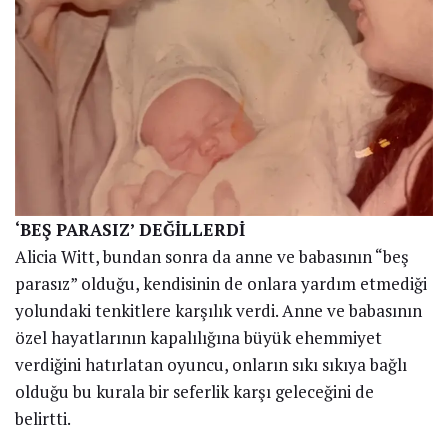
‘BEŞ PARASIZ’ DEĞİLLERDİ
Alicia Witt, bundan sonra da anne ve babasının “beş
parasız” olduğu, kendisinin de onlara yardım etmediği
yolundaki tenkitlere karşılık verdi. Anne ve babasının
özel hayatlarının kapalılığına büyük ehemmiyet
verdiğini hatırlatan oyuncu, onların sıkı sıkıya bağlı
olduğu bu kurala bir seferlik karşı geleceğini de
belirtti.