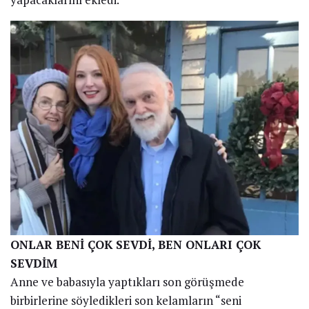
ONLAR BENİ ÇOK SEVDİ, BEN ONLARI ÇOK
SEVDİM
Anne ve babasıyla yaptıkları son görüşmede
birbirlerine söyledikleri son kelamların “seni