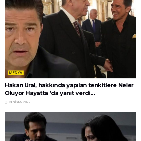
MEDYA
Hakan Ural, hakkında yapılan tenkitlere Neler
Oluyor Hayatta ’da yanıt verdi…
18 NISAN 2022