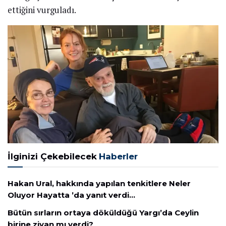
ettiğini vurguladı.
İlginizi Çekebilecek
Haberler
Hakan Ural, hakkında yapılan tenkitlere Neler
Oluyor Hayatta ’da yanıt verdi…
Bütün sırların ortaya döküldüğü Yargı’da Ceylin
birine ziyan mı verdi?