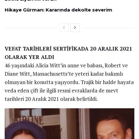
Hikaye Gürman: Kararında dekolte severim
VEFAT TARİHLERİ SERTİFİKADA 20 ARALIK 2021
OLARAK YER ALDI
46 yaşındaki Alicia Witt’in anne ve babası, Robert ve
Diane Witt, Massachusetts’te yeteri kadar bakımlı
olmayan bir konutta yaşıyordu. Trajik bir halde hayata
veda eden çift ile ilgili resmi evraklarda de mevt
tarihleri 20 Aralık 2021 olarak belirtildi.