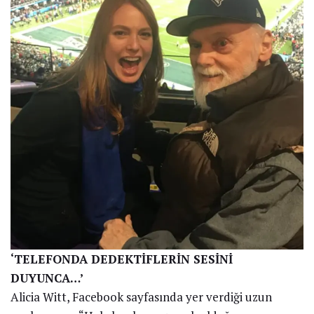
‘TELEFONDA DEDEKTİFLERİN SESİNİ
DUYUNCA…’
Alicia Witt, Facebook sayfasında yer verdiği uzun