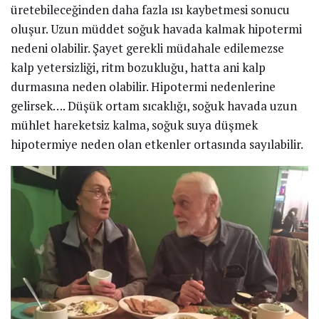
üretebileceğinden daha fazla ısı kaybetmesi sonucu
oluşur. Uzun müddet soğuk havada kalmak hipotermi
nedeni olabilir. Şayet gerekli müdahale edilemezse
kalp yetersizliği, ritm bozukluğu, hatta ani kalp
durmasına neden olabilir. Hipotermi nedenlerine
gelirsek…. Düşük ortam sıcaklığı, soğuk havada uzun
mühlet hareketsiz kalma, soğuk suya düşmek
hipotermiye neden olan etkenler ortasında sayılabilir.