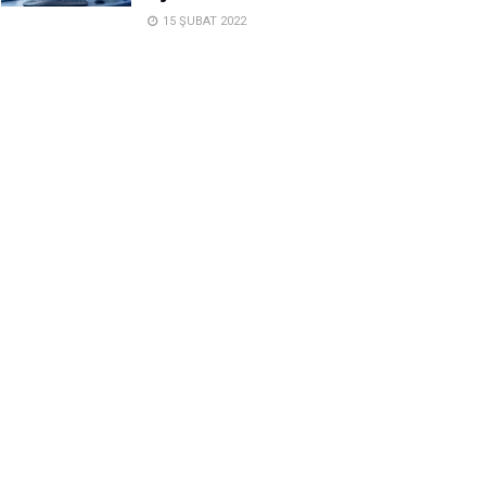
15 ŞUBAT 2022