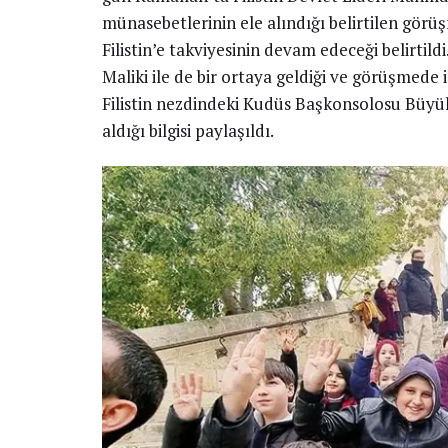
münasebetlerinin ele alındığı belirtilen görüş
Filistin’e takviyesinin devam edeceği belirtildi
Maliki ile de bir ortaya geldiği ve görüşmede iki
Filistin nezdindeki Kudüs Başkonsolosu Büyü
aldığı bilgisi paylaşıldı.