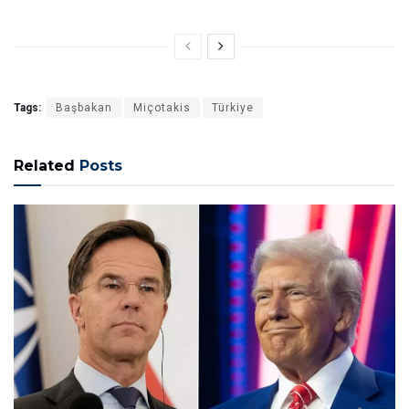
Tags:
Başbakan
Miçotakis
Türkiye
Related
Posts