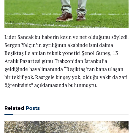
Lider Sancak bu haberin kesin ve net olduğunu söyledi.
Sergen Yalçın’ın ayrılığının akabinde ismi daima
Beşiktaş ile anılan teknik yönetici Şenol Güneş, 13
Aralık Pazartesi günü Trabzon’dan İstanbul’a
geldiğinde havalimanında “Beşiktaş’tan bana ulaşan
bir teklif yok. Rastgele bir şey yok, olduğu vakit da zati
öğrenirsiniz” açıklamasında bulunmuştu.
Related
Posts