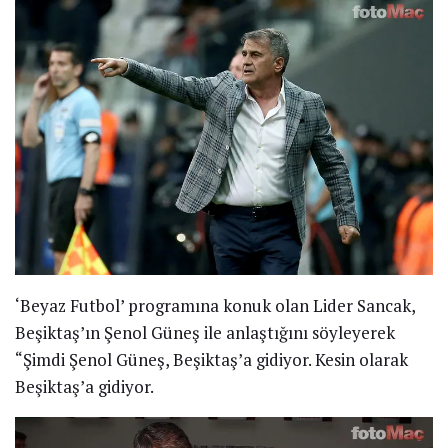
‘Beyaz Futbol’ programına konuk olan Lider Sancak,
Beşiktaş’ın Şenol Güneş ile anlaştığını söyleyerek
“Şimdi Şenol Güneş, Beşiktaş’a gidiyor. Kesin olarak
Beşiktaş’a gidiyor.