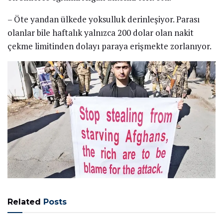
– Öte yandan ülkede yoksulluk derinleşiyor. Parası
olanlar bile haftalık yalnızca 200 dolar olan nakit
çekme limitinden dolayı paraya erişmekte zorlanıyor.
Related
Posts