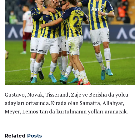
Gustavo, Novak, Tisserand, Zajc ve Berisha da yolcu
adayları ortasında. Kirada olan Samatta, Allahyar,
Meyer, Lemos’tan da kurtulmanın yolları aranacak.
Related
Posts