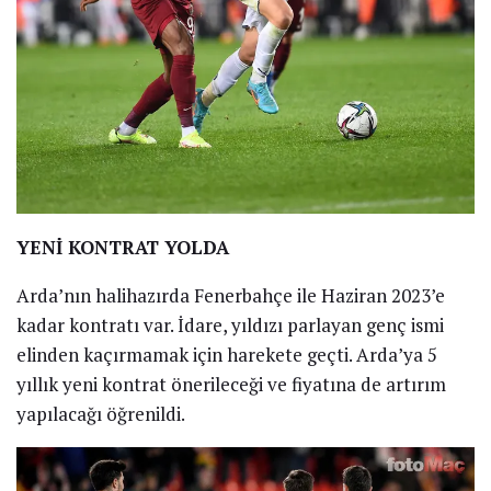
YENİ KONTRAT YOLDA
Arda’nın halihazırda Fenerbahçe ile Haziran 2023’e
kadar kontratı var. İdare, yıldızı parlayan genç ismi
elinden kaçırmamak için harekete geçti. Arda’ya 5
yıllık yeni kontrat önerileceği ve fiyatına de artırım
yapılacağı öğrenildi.