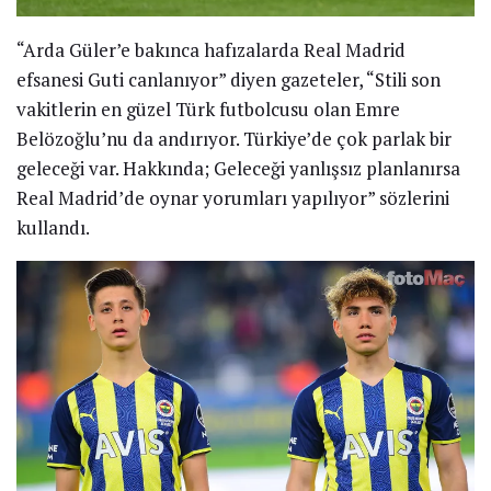
“Arda Güler’e bakınca hafızalarda Real Madrid
efsanesi Guti canlanıyor” diyen gazeteler, “Stili son
vakitlerin en güzel Türk futbolcusu olan Emre
Belözoğlu’nu da andırıyor. Türkiye’de çok parlak bir
geleceği var. Hakkında; Geleceği yanlışsız planlanırsa
Real Madrid’de oynar yorumları yapılıyor” sözlerini
kullandı.