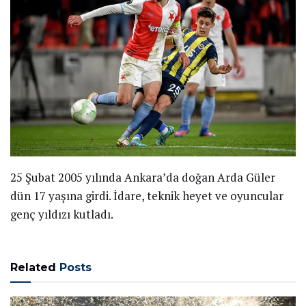
25 Şubat 2005 yılında Ankara’da doğan Arda Güler
dün 17 yaşına girdi. İdare, teknik heyet ve oyuncular
genç yıldızı kutladı.
Related
Posts