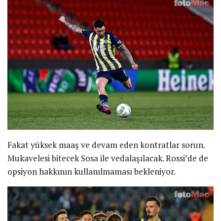
Fakat yüksek maaş ve devam eden kontratlar sorun.
Mukavelesi bitecek Sosa ile vedalaşılacak. Rossi’de de
opsiyon hakkının kullanılmaması bekleniyor.