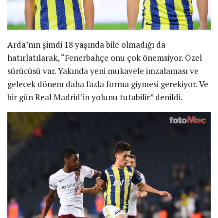
Arda’nın şimdi 18 yaşında bile olmadığı da
hatırlatılarak, “Fenerbahçe onu çok önemsiyor. Özel
sürücüsü var. Yakında yeni mukavele imzalaması ve
gelecek dönem daha fazla forma giymesi gerekiyor. Ve
bir gün Real Madrid’in yolunu tutabilir” denildi.