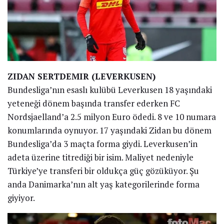
ZIDAN SERTDEMIR (LEVERKUSEN)
Bundesliga’nın esaslı kulübü Leverkusen 18 yaşındaki
yeteneği dönem başında transfer ederken FC
Nordsjaelland’a 2.5 milyon Euro ödedi. 8 ve 10 numara
konumlarında oynuyor. 17 yaşındaki Zidan bu dönem
Bundesliga’da 3 maçta forma giydi. Leverkusen’in
adeta üzerine titrediği bir isim. Maliyet nedeniyle
Türkiye’ye transferi bir oldukça güç gözüküyor. Şu
anda Danimarka’nın alt yaş kategorilerinde forma
giyiyor.