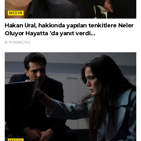
MEDYA
Hakan Ural, hakkında yapılan tenkitlere Neler
Oluyor Hayatta ’da yanıt verdi…
18 NISAN 2022
MEDYA