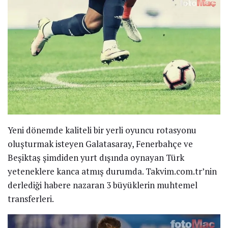
Yeni dönemde kaliteli bir yerli oyuncu rotasyonu
oluşturmak isteyen Galatasaray, Fenerbahçe ve
Beşiktaş şimdiden yurt dışında oynayan Türk
yeteneklere kanca atmış durumda. Takvim.com.tr’nin
derlediği habere nazaran 3 büyüklerin muhtemel
transferleri.