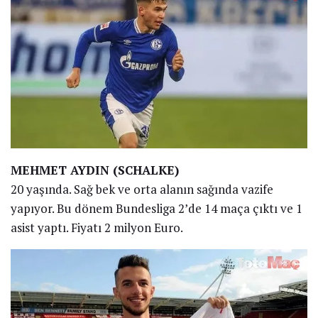
MEHMET AYDIN (SCHALKE)
20 yaşında. Sağ bek ve orta alanın sağında vazife
yapıyor. Bu dönem Bundesliga 2’de 14 maça çıktı ve 1
asist yaptı. Fiyatı 2 milyon Euro.