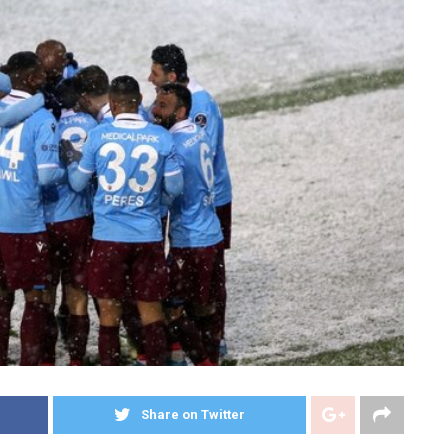
Share on Twitter